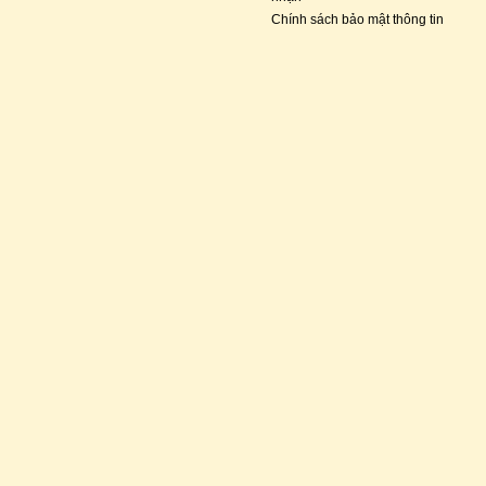
Chính sách bảo mật thông tin