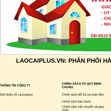
LAOCAIPLUS.VN: PHÂN PHỐI H
CHÍNH SÁCH VÀ QUY ĐỊNH
THÔNG TIN CÔNG TY
CHUNG
Giới thiệu về Laocaiplus
Chính sách đổi trả và hoàn tiền
Chính sách bảo hành
Chính sách vận chuyển và giao
nhận