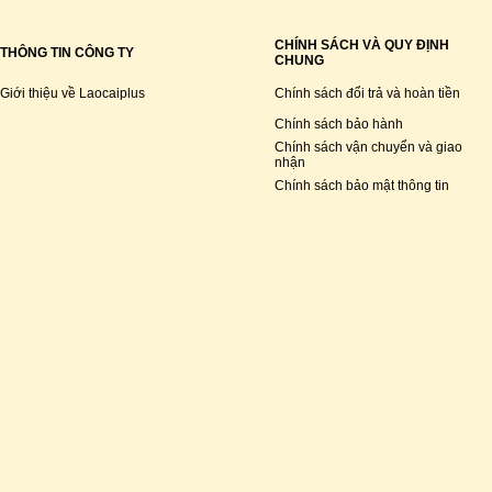
CHÍNH SÁCH VÀ QUY ĐỊNH
THÔNG TIN CÔNG TY
CHUNG
Giới thiệu về Laocaiplus
Chính sách đổi trả và hoàn tiền
Chính sách bảo hành
Chính sách vận chuyển và giao
nhận
Chính sách bảo mật thông tin