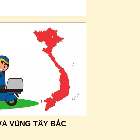
VÀ VÙNG TÂY BẮC